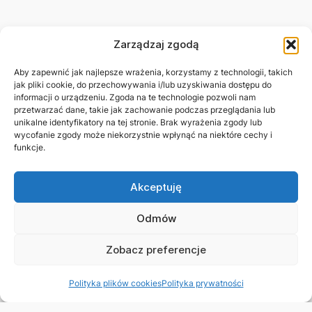
Zarządzaj zgodą
Aby zapewnić jak najlepsze wrażenia, korzystamy z technologii, takich
jak pliki cookie, do przechowywania i/lub uzyskiwania dostępu do
informacji o urządzeniu. Zgoda na te technologie pozwoli nam
przetwarzać dane, takie jak zachowanie podczas przeglądania lub
unikalne identyfikatory na tej stronie. Brak wyrażenia zgody lub
wycofanie zgody może niekorzystnie wpłynąć na niektóre cechy i
funkcje.
Akceptuję
Odmów
Zobacz preferencje
Polityka plików cookies
Polityka prywatności