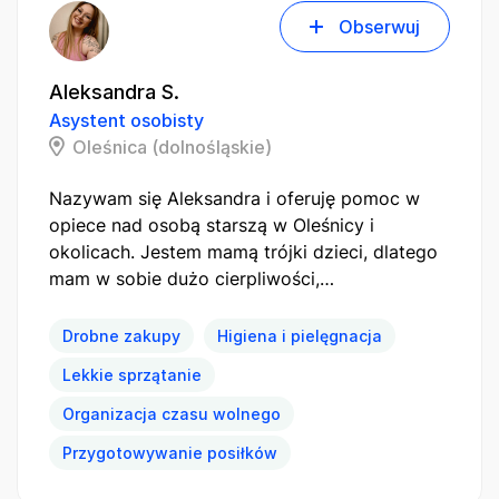
Obserwuj
Aleksandra S.
Asystent osobisty
Oleśnica (dolnośląskie)
Nazywam się Aleksandra i oferuję pomoc w
opiece nad osobą starszą w Oleśnicy i
okolicach. Jestem mamą trójki dzieci, dlatego
mam w sobie dużo cierpliwości,…
Drobne zakupy
Higiena i pielęgnacja
Lekkie sprzątanie
Organizacja czasu wolnego
Przygotowywanie posiłków