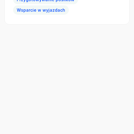
Wsparcie w wyjazdach