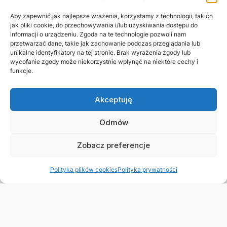
Aby zapewnić jak najlepsze wrażenia, korzystamy z technologii, takich
jak pliki cookie, do przechowywania i/lub uzyskiwania dostępu do
informacji o urządzeniu. Zgoda na te technologie pozwoli nam
przetwarzać dane, takie jak zachowanie podczas przeglądania lub
unikalne identyfikatory na tej stronie. Brak wyrażenia zgody lub
wycofanie zgody może niekorzystnie wpłynąć na niektóre cechy i
funkcje.
Akceptuję
Odmów
Zobacz preferencje
Polityka plików cookies
Polityka prywatności