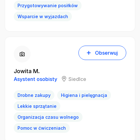
Przygotowywanie posiłków
Wsparcie w wyjazdach
Obserwuj
Jowita M.
Asystent osobisty
Siedlce
Drobne zakupy
Higiena i pielęgnacja
Lekkie sprzątanie
Organizacja czasu wolnego
Pomoc w ćwiczeniach