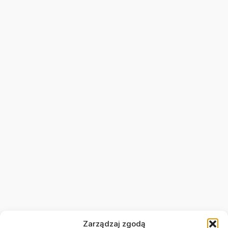
Zarządzaj zgodą