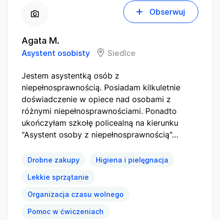
Obserwuj
Agata M.
Asystent osobisty
Siedlce
Jestem asystentką osób z
niepełnosprawnością. Posiadam kilkuletnie
doświadczenie w opiece nad osobami z
różnymi niepełnosprawnościami. Ponadto
ukończyłam szkołę policealną na kierunku
"Asystent osoby z niepełnosprawnością"…
Drobne zakupy
Higiena i pielęgnacja
Lekkie sprzątanie
Organizacja czasu wolnego
Pomoc w ćwiczeniach