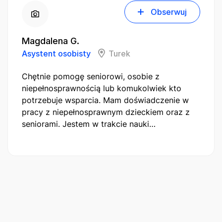
Obserwuj
Magdalena G.
Asystent osobisty
Turek
Chętnie pomogę seniorowi, osobie z
niepełnosprawnością lub komukolwiek kto
potrzebuje wsparcia. Mam doświadczenie w
pracy z niepełnosprawnym dzieckiem oraz z
seniorami. Jestem w trakcie nauki…