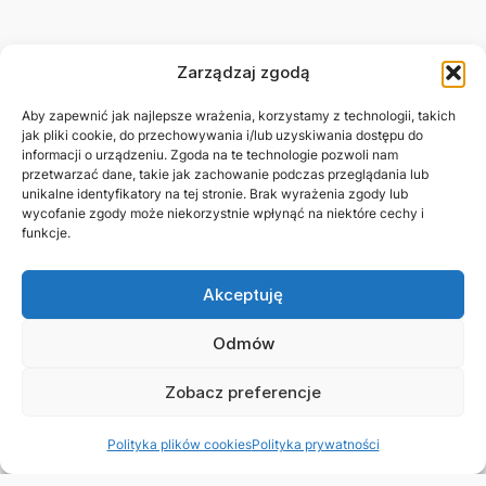
Zarządzaj zgodą
Aby zapewnić jak najlepsze wrażenia, korzystamy z technologii, takich
jak pliki cookie, do przechowywania i/lub uzyskiwania dostępu do
informacji o urządzeniu. Zgoda na te technologie pozwoli nam
przetwarzać dane, takie jak zachowanie podczas przeglądania lub
unikalne identyfikatory na tej stronie. Brak wyrażenia zgody lub
wycofanie zgody może niekorzystnie wpłynąć na niektóre cechy i
funkcje.
Akceptuję
Odmów
Zobacz preferencje
Polityka plików cookies
Polityka prywatności