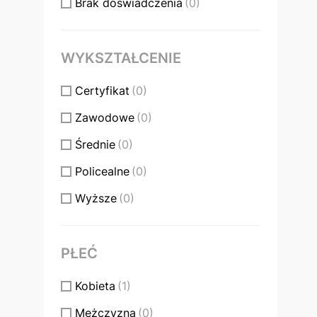
Brak doświadczenia
(0)
WYKSZTAŁCENIE
Certyfikat
(0)
Zawodowe
(0)
Średnie
(0)
Policealne
(0)
Wyższe
(0)
PŁEĆ
Kobieta
(1)
Mężczyzna
(0)