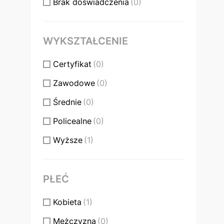
Brak doświadczenia
(0)
WYKSZTAŁCENIE
Certyfikat
(0)
Zawodowe
(0)
Średnie
(0)
Policealne
(0)
Wyższe
(1)
PŁEĆ
Kobieta
(1)
Mężczyzna
(0)