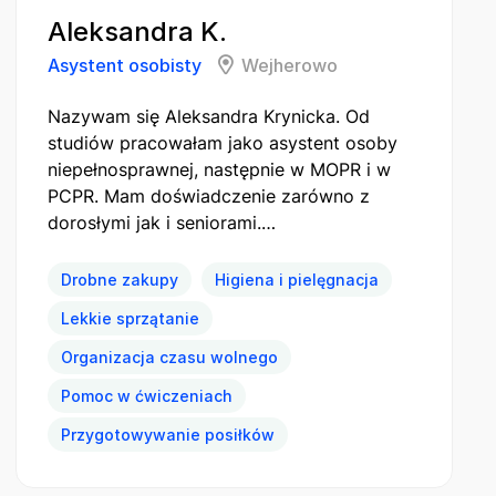
Aleksandra K.
Asystent osobisty
Wejherowo
Nazywam się Aleksandra Krynicka. Od
studiów pracowałam jako asystent osoby
niepełnosprawnej, następnie w MOPR i w
PCPR. Mam doświadczenie zarówno z
dorosłymi jak i seniorami.…
Drobne zakupy
Higiena i pielęgnacja
Lekkie sprzątanie
Organizacja czasu wolnego
Pomoc w ćwiczeniach
Przygotowywanie posiłków