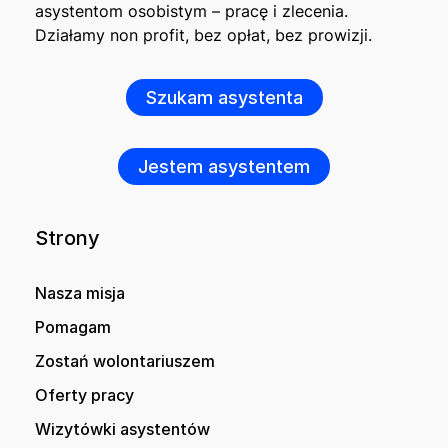
asystentom osobistym – pracę i zlecenia.
Działamy non profit, bez opłat, bez prowizji.
Szukam asystenta
Jestem asystentem
Strony
Nasza misja
Pomagam
Zostań wolontariuszem
Oferty pracy
Wizytówki asystentów