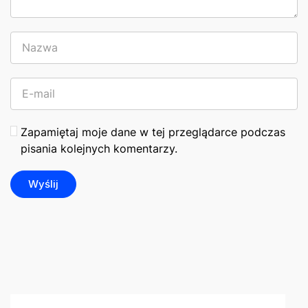
Zapamiętaj moje dane w tej przeglądarce podczas
pisania kolejnych komentarzy.