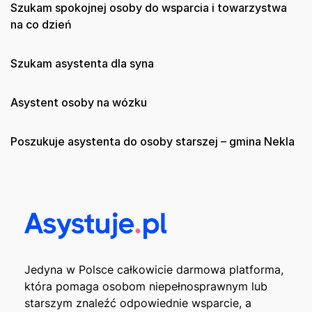
Szukam spokojnej osoby do wsparcia i towarzystwa
na co dzień
Szukam asystenta dla syna
Asystent osoby na wózku
Poszukuje asystenta do osoby starszej – gmina Nekla
Jedyna w Polsce całkowicie darmowa platforma,
która pomaga osobom niepełnosprawnym lub
starszym znaleźć odpowiednie wsparcie, a