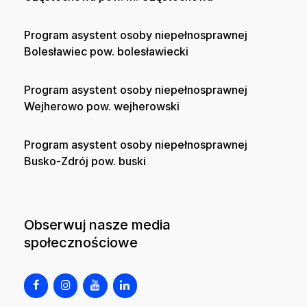
Program asystent osoby niepełnosprawnej
Bolesławiec pow. bolesławiecki
Program asystent osoby niepełnosprawnej
Wejherowo pow. wejherowski
Program asystent osoby niepełnosprawnej
Busko-Zdrój pow. buski
Obserwuj nasze media
społecznościowe