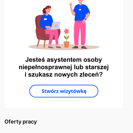
Oferty pracy