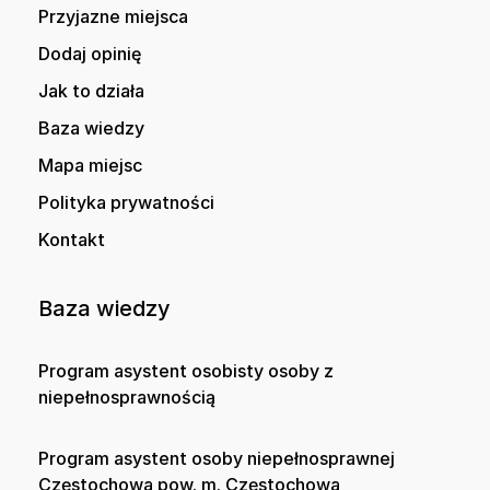
Przyjazne miejsca
Dodaj opinię
Jak to działa
Baza wiedzy
Mapa miejsc
Polityka prywatności
Kontakt
Baza wiedzy
Program asystent osobisty osoby z
niepełnosprawnością
Program asystent osoby niepełnosprawnej
Częstochowa pow. m. Częstochowa