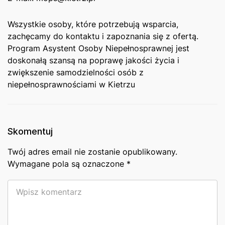
Wszystkie osoby, które potrzebują wsparcia,
zachęcamy do kontaktu i zapoznania⁣ się z ofertą.⁣
Program Asystent Osoby Niepełnosprawnej jest
doskonałą szansą na poprawę jakości życia i
zwiększenie ‌samodzielności osób z
niepełnosprawnościami w Kietrzu
Skomentuj
Twój adres email nie zostanie opublikowany.
Wymagane pola są oznaczone
*