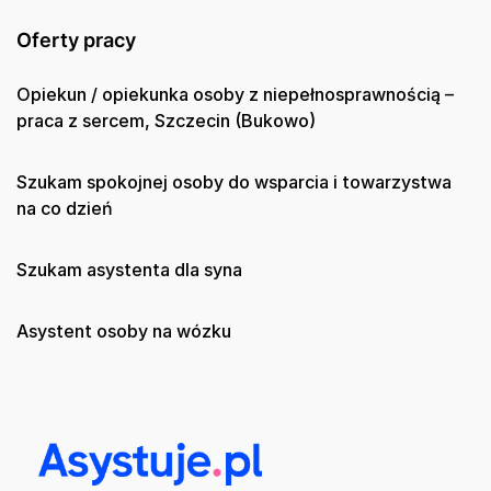
Oferty pracy
Opiekun / opiekunka osoby z niepełnosprawnością –
praca z sercem, Szczecin (Bukowo)
Szukam spokojnej osoby do wsparcia i towarzystwa
na co dzień
Szukam asystenta dla syna
Asystent osoby na wózku