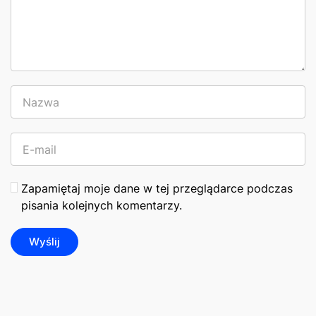
Zapamiętaj moje dane w tej przeglądarce podczas
pisania kolejnych komentarzy.