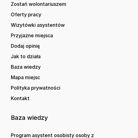
Zostań wolontariuszem
Oferty pracy
Wizytówki asystentów
Przyjazne miejsca
Dodaj opinię
Jak to działa
Baza wiedzy
Mapa miejsc
Polityka prywatności
Kontakt
Baza wiedzy
Program asystent osobisty osoby z