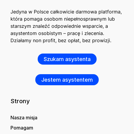
Jedyna w Polsce całkowicie darmowa platforma,
która pomaga osobom niepełnosprawnym lub
starszym znaleźć odpowiednie wsparcie, a
asystentom osobistym – pracę i zlecenia.
Działamy non profit, bez opłat, bez prowizji.
Szukam asystenta
Jestem asystentem
Strony
Nasza misja
Pomagam