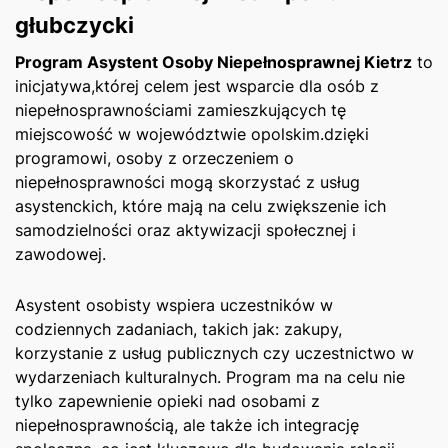
głubczycki
Program Asystent Osoby Niepełnosprawnej ​Kietrz
to
⁢inicjatywa,której celem jest wsparcie dla osób z
niepełnosprawnościami zamieszkujących tę
miejscowość ‌w województwie opolskim.dzięki
programowi, osoby z orzeczeniem o
niepełnosprawności mogą skorzystać z usług
asystenckich, które mają na celu zwiększenie ich
samodzielności oraz aktywizacji społecznej i
zawodowej.
Asystent osobisty wspiera uczestników w
codziennych zadaniach, takich jak: zakupy,
korzystanie z usług publicznych czy uczestnictwo w
wydarzeniach kulturalnych. Program ma na ​celu nie
tylko zapewnienie opieki nad osobami z​
niepełnosprawnością, ale także ich integrację