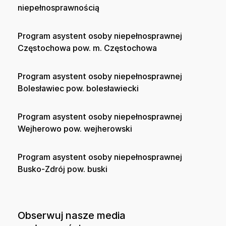
niepełnosprawnością
Program asystent osoby niepełnosprawnej
Częstochowa pow. m. Częstochowa
Program asystent osoby niepełnosprawnej
Bolesławiec pow. bolesławiecki
Program asystent osoby niepełnosprawnej
Wejherowo pow. wejherowski
Program asystent osoby niepełnosprawnej
Busko-Zdrój pow. buski
Obserwuj nasze media