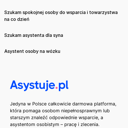
Szukam spokojnej osoby do wsparcia i towarzystwa
na co dzień
Szukam asystenta dla syna
Asystent osoby na wózku
Jedyna w Polsce całkowicie darmowa platforma,
która pomaga osobom niepełnosprawnym lub
starszym znaleźć odpowiednie wsparcie, a
asystentom osobistym – pracę i zlecenia.