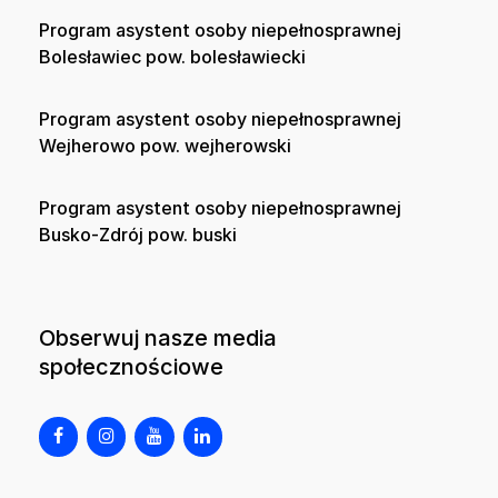
Program asystent osoby niepełnosprawnej
Bolesławiec pow. bolesławiecki
Program asystent osoby niepełnosprawnej
Wejherowo pow. wejherowski
Program asystent osoby niepełnosprawnej
Busko-Zdrój pow. buski
Obserwuj nasze media
społecznościowe