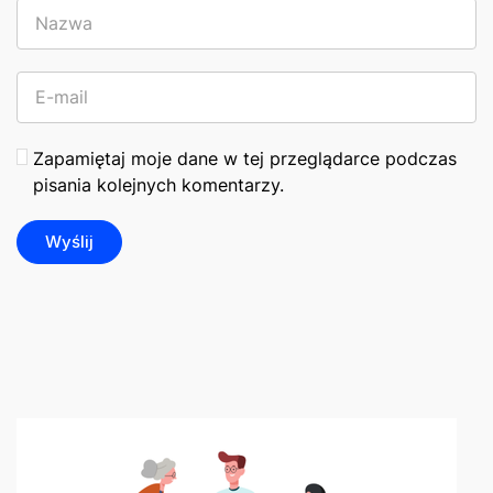
Zapamiętaj moje dane w tej przeglądarce podczas
pisania kolejnych komentarzy.