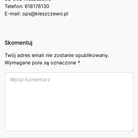
Telefon: 618176130
E-mail: ops@kleszczewo.pl
Skomentuj
Twój adres email nie zostanie opublikowany.
Wymagane pola są oznaczone
*