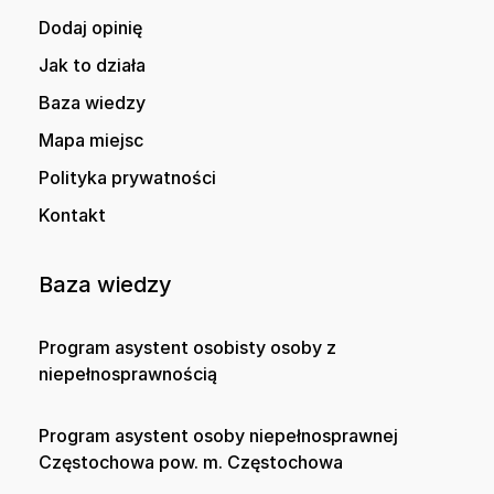
Dodaj opinię
Jak to działa
Baza wiedzy
Mapa miejsc
Polityka prywatności
Kontakt
Baza wiedzy
Program asystent osobisty osoby z
niepełnosprawnością
Program asystent osoby niepełnosprawnej
Częstochowa pow. m. Częstochowa