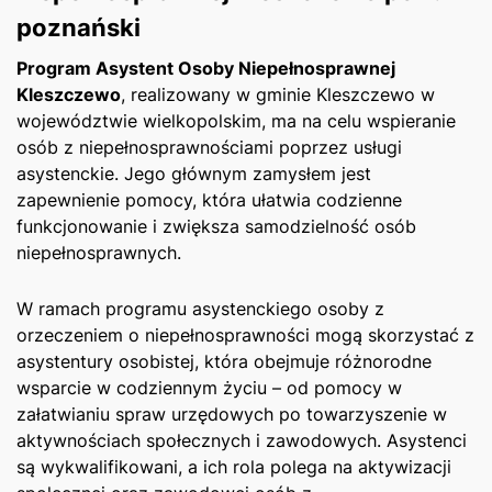
poznański
Program Asystent Osoby Niepełnosprawnej
Kleszczewo
, realizowany w gminie Kleszczewo w
województwie ‌wielkopolskim, ma na celu wspieranie
osób ‌z niepełnosprawnościami poprzez usługi
asystenckie. Jego głównym zamysłem jest
zapewnienie pomocy, która ułatwia codzienne
funkcjonowanie i ​zwiększa samodzielność osób
niepełnosprawnych.
W ramach programu asystenckiego osoby z
orzeczeniem o niepełnosprawności mogą skorzystać z
asystentury osobistej, która obejmuje różnorodne
wsparcie w codziennym życiu – od pomocy w
załatwianiu spraw urzędowych po towarzyszenie w
aktywnościach społecznych i zawodowych. Asystenci
są wykwalifikowani, a ich‍ rola polega na aktywizacji