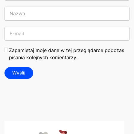
Zapamiętaj moje dane w tej przeglądarce podczas
pisania kolejnych komentarzy.