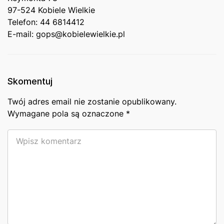
97-524 Kobiele Wielkie
Telefon: 44 6814412
E-mail: gops@kobielewielkie.pl
Skomentuj
Twój adres email nie zostanie opublikowany.
Wymagane pola są oznaczone
*