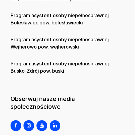
Program asystent osoby niepełnosprawnej
Bolesławiec pow. bolesławiecki
Program asystent osoby niepełnosprawnej
Wejherowo pow. wejherowski
Program asystent osoby niepełnosprawnej
Busko-Zdrój pow. buski
Obserwuj nasze media
społecznościowe