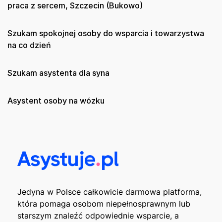
praca z sercem, Szczecin (Bukowo)
Szukam spokojnej osoby do wsparcia i towarzystwa
na co dzień
Szukam asystenta dla syna
Asystent osoby na wózku
Jedyna w Polsce całkowicie darmowa platforma,
która pomaga osobom niepełnosprawnym lub
starszym znaleźć odpowiednie wsparcie, a