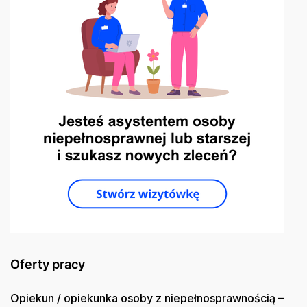
Oferty pracy
Opiekun / opiekunka osoby z niepełnosprawnością –