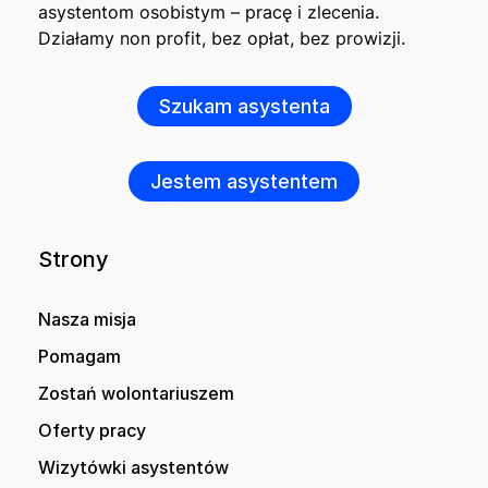
asystentom osobistym – pracę i zlecenia.
Działamy non profit, bez opłat, bez prowizji.
Szukam asystenta
Jestem asystentem
Strony
Nasza misja
Pomagam
Zostań wolontariuszem
Oferty pracy
Wizytówki asystentów