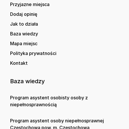
Przyjazne miejsca
Dodaj opinię
Jak to działa
Baza wiedzy
Mapa miejsc
Polityka prywatności
Kontakt
Baza wiedzy
Program asystent osobisty osoby z
niepełnosprawnością
Program asystent osoby niepełnosprawnej
Częstochowa pow. m. Częstochowa