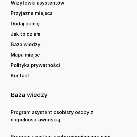
Wizytówki asystentów
Przyjazne miejsca
Dodaj opinię
Jak to działa
Baza wiedzy
Mapa miejsc
Polityka prywatności
Kontakt
Baza wiedzy
Program asystent osobisty osoby z
niepełnosprawnością
Program asystent osoby niepełnosprawnej