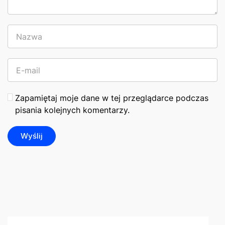
Zapamiętaj moje dane w tej przeglądarce podczas
pisania kolejnych komentarzy.