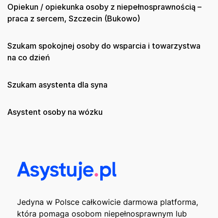
Opiekun / opiekunka osoby z niepełnosprawnością –
praca z sercem, Szczecin (Bukowo)
Szukam spokojnej osoby do wsparcia i towarzystwa
na co dzień
Szukam asystenta dla syna
Asystent osoby na wózku
Jedyna w Polsce całkowicie darmowa platforma,
która pomaga osobom niepełnosprawnym lub