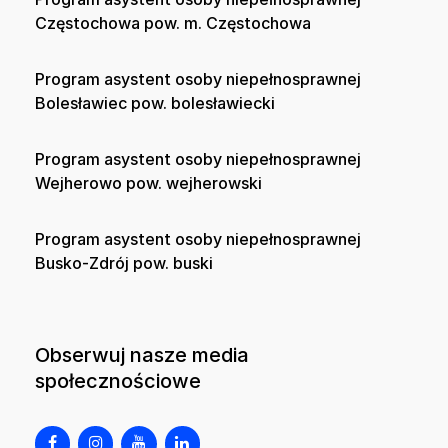
Częstochowa pow. m. Częstochowa
Program asystent osoby niepełnosprawnej
Bolesławiec pow. bolesławiecki
Program asystent osoby niepełnosprawnej
Wejherowo pow. wejherowski
Program asystent osoby niepełnosprawnej
Busko-Zdrój pow. buski
Obserwuj nasze media
społecznościowe