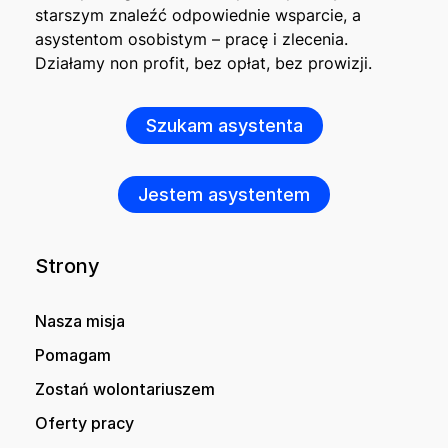
starszym znaleźć odpowiednie wsparcie, a
asystentom osobistym – pracę i zlecenia.
Działamy non profit, bez opłat, bez prowizji.
Szukam asystenta
Jestem asystentem
Strony
Nasza misja
Pomagam
Zostań wolontariuszem
Oferty pracy