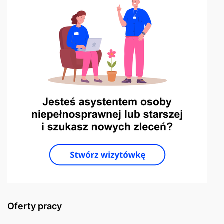
Oferty pracy