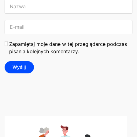
Zapamiętaj moje dane w tej przeglądarce podczas
pisania kolejnych komentarzy.