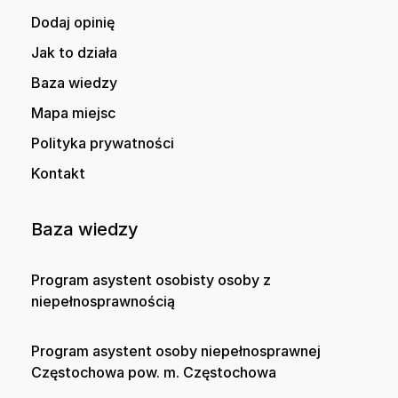
Dodaj opinię
Jak to działa
Baza wiedzy
Mapa miejsc
Polityka prywatności
Kontakt
Baza wiedzy
Program asystent osobisty osoby z
niepełnosprawnością
Program asystent osoby niepełnosprawnej
Częstochowa pow. m. Częstochowa