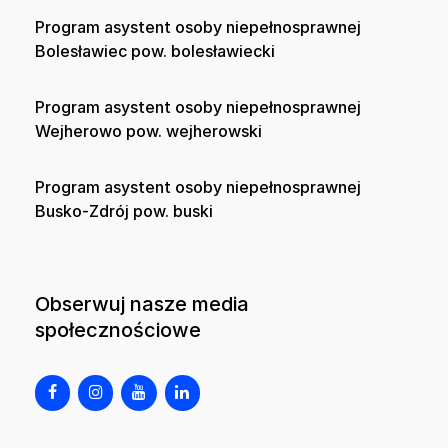
Program asystent osoby niepełnosprawnej
Bolesławiec pow. bolesławiecki
Program asystent osoby niepełnosprawnej
Wejherowo pow. wejherowski
Program asystent osoby niepełnosprawnej
Busko-Zdrój pow. buski
Obserwuj nasze media
społecznościowe