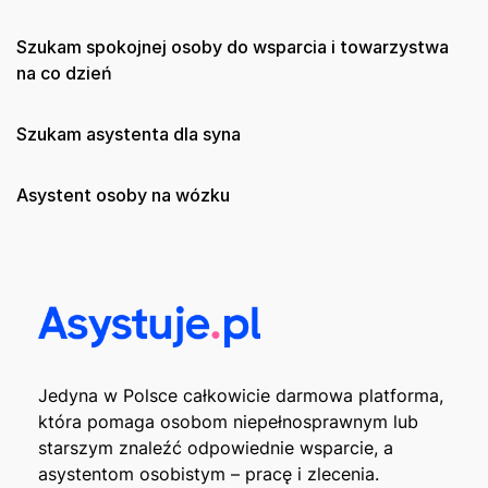
Szukam spokojnej osoby do wsparcia i towarzystwa
na co dzień
Szukam asystenta dla syna
Asystent osoby na wózku
Jedyna w Polsce całkowicie darmowa platforma,
która pomaga osobom niepełnosprawnym lub
starszym znaleźć odpowiednie wsparcie, a
asystentom osobistym – pracę i zlecenia.