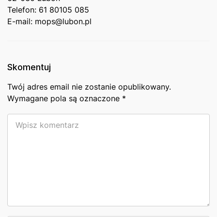
Telefon: 61 80105 085
E-mail: mops@lubon.pl
Skomentuj
Twój adres email nie zostanie opublikowany.
Wymagane pola są oznaczone
*