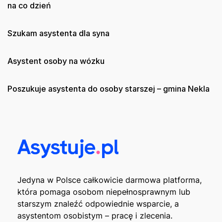
na co dzień
Szukam asystenta dla syna
Asystent osoby na wózku
Poszukuje asystenta do osoby starszej – gmina Nekla
Jedyna w Polsce całkowicie darmowa platforma,
która pomaga osobom niepełnosprawnym lub
starszym znaleźć odpowiednie wsparcie, a
asystentom osobistym – pracę i zlecenia.