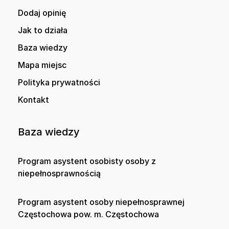
Dodaj opinię
Jak to działa
Baza wiedzy
Mapa miejsc
Polityka prywatności
Kontakt
Baza wiedzy
Program asystent osobisty osoby z
niepełnosprawnością
Program asystent osoby niepełnosprawnej
Częstochowa pow. m. Częstochowa