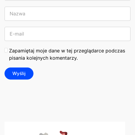
Zapamiętaj moje dane w tej przeglądarce podczas
pisania kolejnych komentarzy.