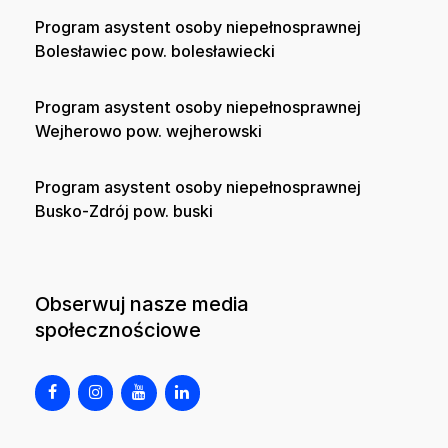
Program asystent osoby niepełnosprawnej
Bolesławiec pow. bolesławiecki
Program asystent osoby niepełnosprawnej
Wejherowo pow. wejherowski
Program asystent osoby niepełnosprawnej
Busko-Zdrój pow. buski
Obserwuj nasze media
społecznościowe