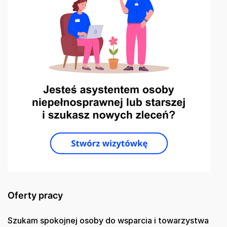
Oferty pracy
Szukam spokojnej osoby do wsparcia i towarzystwa