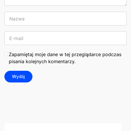
Zapamiętaj moje dane w tej przeglądarce podczas
pisania kolejnych komentarzy.