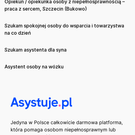
Opiekun / opiekunka osoby z niepełnosprawnością –
praca z sercem, Szczecin (Bukowo)
Szukam spokojnej osoby do wsparcia i towarzystwa
na co dzień
Szukam asystenta dla syna
Asystent osoby na wózku
Jedyna w Polsce całkowicie darmowa platforma,
która pomaga osobom niepełnosprawnym lub