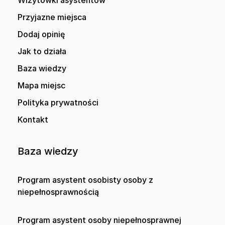
Przyjazne miejsca
Dodaj opinię
Jak to działa
Baza wiedzy
Mapa miejsc
Polityka prywatności
Kontakt
Baza wiedzy
Program asystent osobisty osoby z
niepełnosprawnością
Program asystent osoby niepełnosprawnej