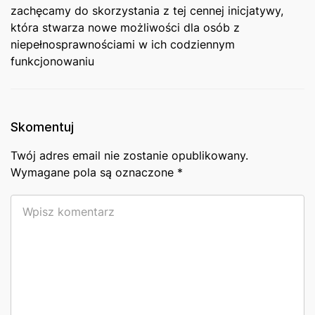
zachęcamy ⁤do skorzystania z tej cennej inicjatywy,
która stwarza⁣ nowe możliwości dla osób ⁤z
niepełnosprawnościami w ich codziennym
funkcjonowaniu
Skomentuj
Twój adres email nie zostanie opublikowany.
Wymagane pola są oznaczone
*