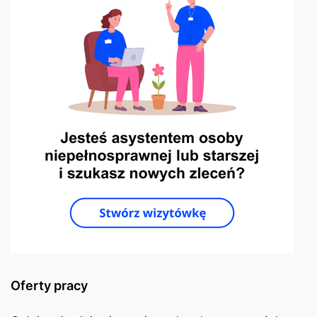
Oferty pracy