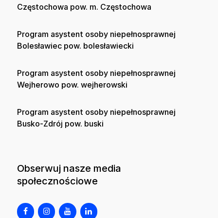
Częstochowa pow. m. Częstochowa
Program asystent osoby niepełnosprawnej
Bolesławiec pow. bolesławiecki
Program asystent osoby niepełnosprawnej
Wejherowo pow. wejherowski
Program asystent osoby niepełnosprawnej
Busko-Zdrój pow. buski
Obserwuj nasze media
społecznościowe