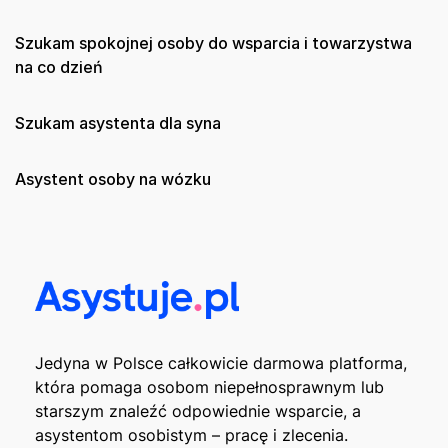
Szukam spokojnej osoby do wsparcia i towarzystwa
na co dzień
Szukam asystenta dla syna
Asystent osoby na wózku
Jedyna w Polsce całkowicie darmowa platforma,
która pomaga osobom niepełnosprawnym lub
starszym znaleźć odpowiednie wsparcie, a
asystentom osobistym – pracę i zlecenia.