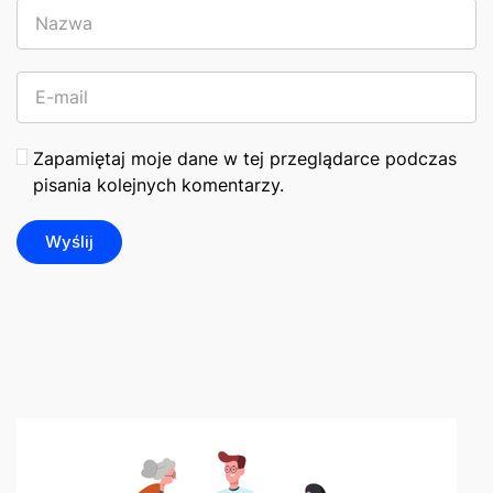
Zapamiętaj moje dane w tej przeglądarce podczas
pisania kolejnych komentarzy.