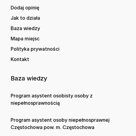
Dodaj opinię
Jak to działa
Baza wiedzy
Mapa miejsc
Polityka prywatności
Kontakt
Baza wiedzy
Program asystent osobisty osoby z
niepełnosprawnością
Program asystent osoby niepełnosprawnej
Częstochowa pow. m. Częstochowa