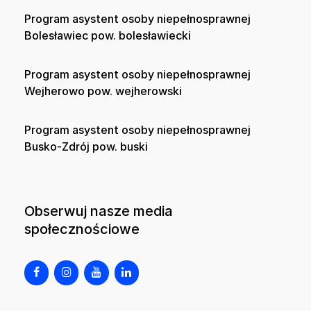
Program asystent osoby niepełnosprawnej
Bolesławiec pow. bolesławiecki
Program asystent osoby niepełnosprawnej
Wejherowo pow. wejherowski
Program asystent osoby niepełnosprawnej
Busko-Zdrój pow. buski
Obserwuj nasze media
społecznościowe