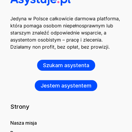
Jedyna w Polsce całkowicie darmowa platforma,
która pomaga osobom niepełnosprawnym lub
starszym znaleźć odpowiednie wsparcie, a
asystentom osobistym – pracę i zlecenia.
Działamy non profit, bez opłat, bez prowizji.
Szukam asystenta
Jestem asystentem
Strony
Nasza misja