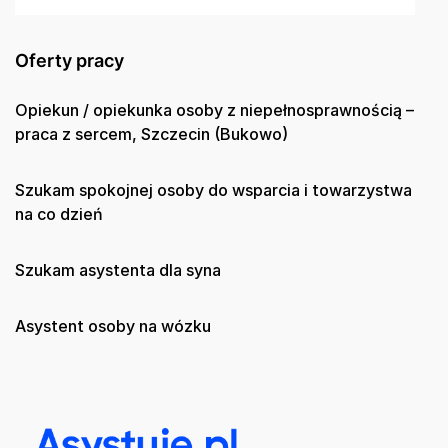
Oferty pracy
Opiekun / opiekunka osoby z niepełnosprawnością –
praca z sercem, Szczecin (Bukowo)
Szukam spokojnej osoby do wsparcia i towarzystwa
na co dzień
Szukam asystenta dla syna
Asystent osoby na wózku