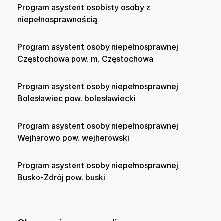
Program asystent osobisty osoby z
niepełnosprawnością
Program asystent osoby niepełnosprawnej
Częstochowa pow. m. Częstochowa
Program asystent osoby niepełnosprawnej
Bolesławiec pow. bolesławiecki
Program asystent osoby niepełnosprawnej
Wejherowo pow. wejherowski
Program asystent osoby niepełnosprawnej
Busko-Zdrój pow. buski