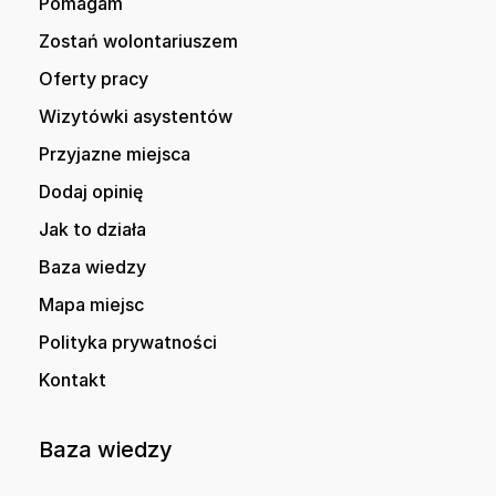
Pomagam
Zostań wolontariuszem
Oferty pracy
Wizytówki asystentów
Przyjazne miejsca
Dodaj opinię
Jak to działa
Baza wiedzy
Mapa miejsc
Polityka prywatności
Kontakt
Baza wiedzy