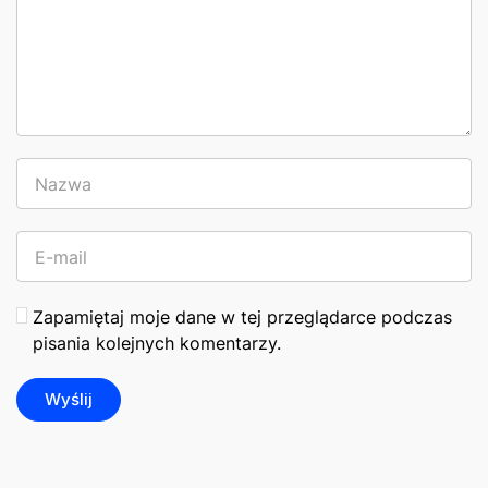
Zapamiętaj moje dane w tej przeglądarce podczas
pisania kolejnych komentarzy.