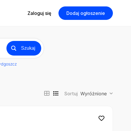
Zaloguj się
Dodaj ogłoszenie
Szukaj
ydgoszcz
Sortuj
Wyróżnione