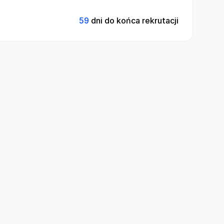
59
dni do końca rekrutacji