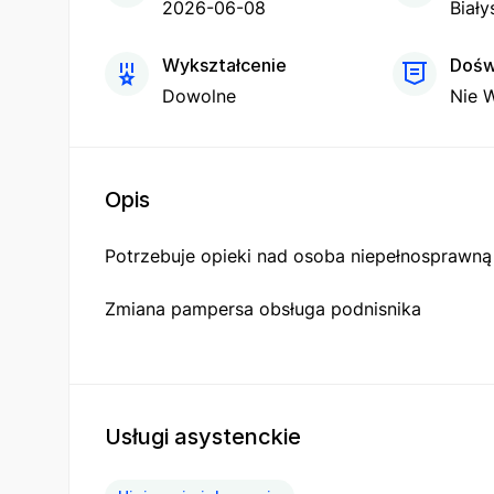
2026-06-08
Biały
Wykształcenie
Dośw
Dowolne
Nie 
Opis
Potrzebuje opieki nad osoba niepełnosprawną
Zmiana pampersa obsługa podnisnika
Usługi asystenckie