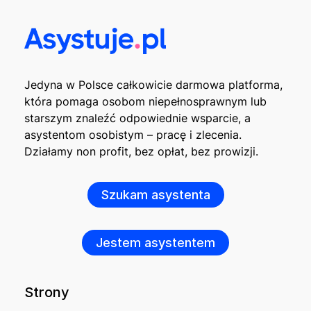
Jedyna w Polsce całkowicie darmowa platforma,
która pomaga osobom niepełnosprawnym lub
starszym znaleźć odpowiednie wsparcie, a
asystentom osobistym – pracę i zlecenia.
Działamy non profit, bez opłat, bez prowizji.
Szukam asystenta
Jestem asystentem
Strony