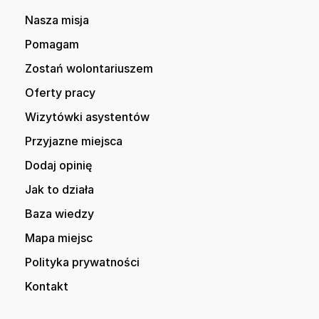
Nasza misja
Pomagam
Zostań wolontariuszem
Oferty pracy
Wizytówki asystentów
Przyjazne miejsca
Dodaj opinię
Jak to działa
Baza wiedzy
Mapa miejsc
Polityka prywatności
Kontakt