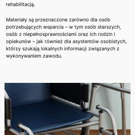
rehabilitacją.
Materiały są przeznaczone zarówno dla osób
potrzebujących wsparcia – w tym osób starszych,
osób z niepełnosprawnościami oraz ich rodzin i
opiekunów – jak również dla asystentów osobistych,
którzy szukają lokalnych informacji związanych z
wykonywaniem zawodu.