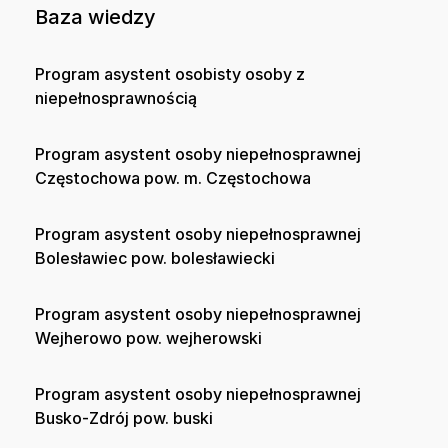
Baza wiedzy
Program asystent osobisty osoby z
niepełnosprawnością
Program asystent osoby niepełnosprawnej
Częstochowa pow. m. Częstochowa
Program asystent osoby niepełnosprawnej
Bolesławiec pow. bolesławiecki
Program asystent osoby niepełnosprawnej
Wejherowo pow. wejherowski
Program asystent osoby niepełnosprawnej
Busko-Zdrój pow. buski