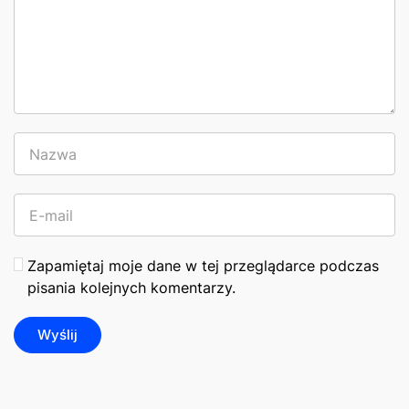
Zapamiętaj moje dane w tej przeglądarce podczas
pisania kolejnych komentarzy.