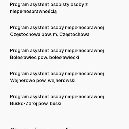
Program asystent osobisty osoby z
niepełnosprawnością
Program asystent osoby niepełnosprawnej
Częstochowa pow. m. Częstochowa
Program asystent osoby niepełnosprawnej
Bolesławiec pow. bolesławiecki
Program asystent osoby niepełnosprawnej
Wejherowo pow. wejherowski
Program asystent osoby niepełnosprawnej
Busko-Zdrój pow. buski