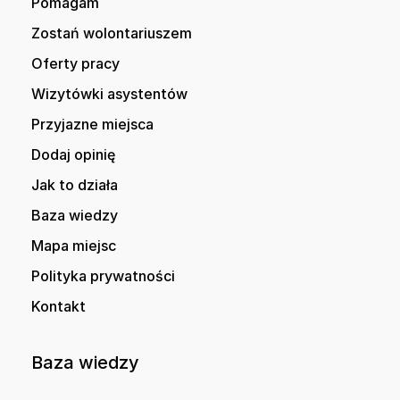
Pomagam
Zostań wolontariuszem
Oferty pracy
Wizytówki asystentów
Przyjazne miejsca
Dodaj opinię
Jak to działa
Baza wiedzy
Mapa miejsc
Polityka prywatności
Kontakt
Baza wiedzy