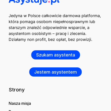
Jedyna w Polsce całkowicie darmowa platforma,
która pomaga osobom niepełnosprawnym lub
starszym znaleźć odpowiednie wsparcie, a
asystentom osobistym – pracę i zlecenia.
Działamy non profit, bez opłat, bez prowizji.
Szukam asystenta
Jestem asystentem
Strony
Nasza misja