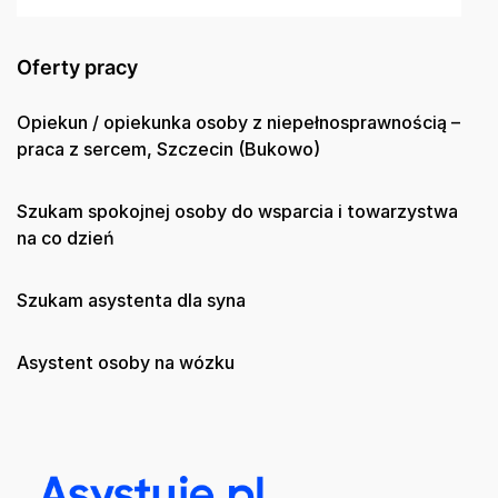
Oferty pracy
Opiekun / opiekunka osoby z niepełnosprawnością –
praca z sercem, Szczecin (Bukowo)
Szukam spokojnej osoby do wsparcia i towarzystwa
na co dzień
Szukam asystenta dla syna
Asystent osoby na wózku