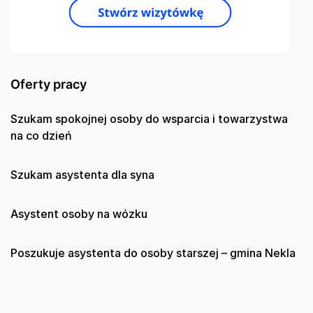
Oferty pracy
Szukam spokojnej osoby do wsparcia i towarzystwa
na co dzień
Szukam asystenta dla syna
Asystent osoby na wózku
Poszukuje asystenta do osoby starszej – gmina Nekla