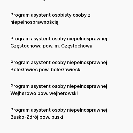
Program asystent osobisty osoby z
niepełnosprawnością
Program asystent osoby niepełnosprawnej
Częstochowa pow. m. Częstochowa
Program asystent osoby niepełnosprawnej
Bolesławiec pow. bolesławiecki
Program asystent osoby niepełnosprawnej
Wejherowo pow. wejherowski
Program asystent osoby niepełnosprawnej
Busko-Zdrój pow. buski