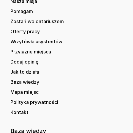
Nasza misja
Pomagam
Zostań wolontariuszem
Oferty pracy
Wizytówki asystentów
Przyjazne miejsca
Dodaj opinię
Jak to działa
Baza wiedzy
Mapa miejsc
Polityka prywatności
Kontakt
Baza wiedzy