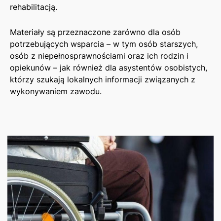
rehabilitacją.
Materiały są przeznaczone zarówno dla osób
potrzebujących wsparcia – w tym osób starszych,
osób z niepełnosprawnościami oraz ich rodzin i
opiekunów – jak również dla asystentów osobistych,
którzy szukają lokalnych informacji związanych z
wykonywaniem zawodu.