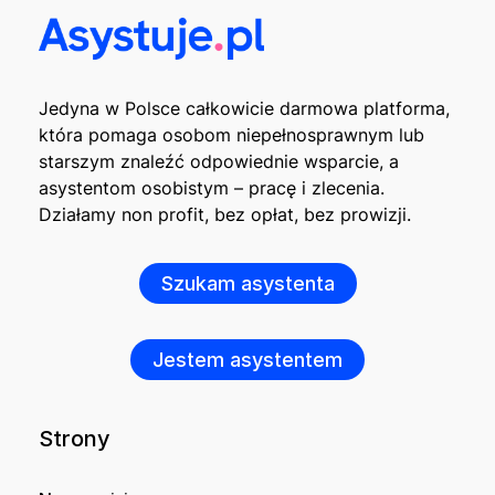
Jedyna w Polsce całkowicie darmowa platforma,
która pomaga osobom niepełnosprawnym lub
starszym znaleźć odpowiednie wsparcie, a
asystentom osobistym – pracę i zlecenia.
Działamy non profit, bez opłat, bez prowizji.
Szukam asystenta
Jestem asystentem
Strony