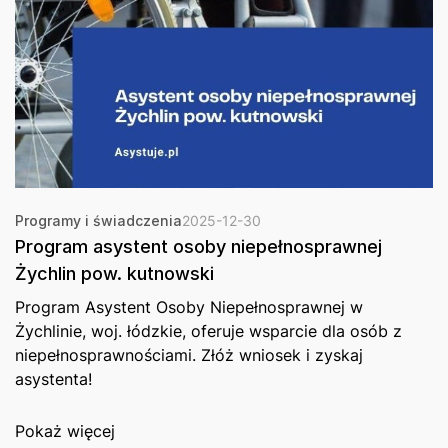
Programy i świadczenia
2025-12-30
Program asystent osoby niepełnosprawnej
Żychlin pow. kutnowski
Program Asystent Osoby Niepełnosprawnej w
Żychlinie, woj. łódzkie, oferuje wsparcie dla osób z
niepełnosprawnościami. Złóż wniosek i zyskaj
asystenta!
Pokaż więcej