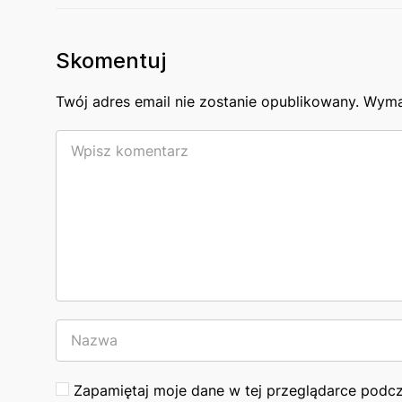
Skomentuj
Twój adres email nie zostanie opublikowany.
Wyma
Zapamiętaj moje dane w tej przeglądarce podcz