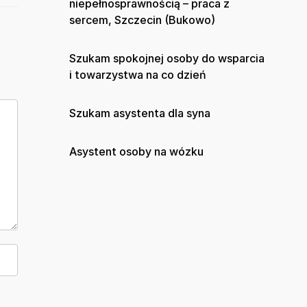
niepełnosprawnością – praca z
sercem, Szczecin (Bukowo)
Szukam spokojnej osoby do wsparcia
i towarzystwa na co dzień
Szukam asystenta dla syna
Asystent osoby na wózku