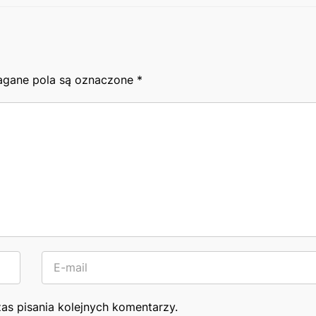
gane pola są oznaczone
*
as pisania kolejnych komentarzy.